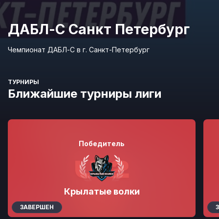
ДАБЛ-С Санкт Петербург
Чемпионат ДАБЛ-С в г. Санкт-Петербург
ТУРНИРЫ
Ближайшие турниры лиги
Победитель
Крылатые волки
ЗАВЕРШЕН