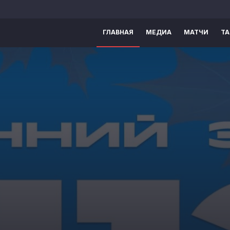
ГЛАВНАЯ
МЕДИА
МАТЧИ
Т