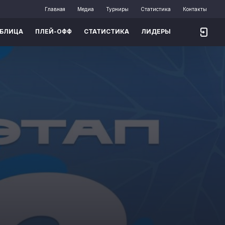
Главная
Медиа
Турниры
Статистика
Контакты
АБЛИЦА
ПЛЕЙ-ОФФ
СТАТИСТИКА
ЛИДЕРЫ