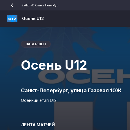
ДАБЛ-С Санкт Петербург
Осень U12
ЗАВЕРШЕН
Осень U12
Санкт-Петербург, улица Газовая 10Ж
Осенний этап U12
ЛЕНТА МАТЧЕЙ